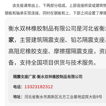
该支座通常由上、下两部分组成，上部连接桥梁或建筑
钢板和轴承实现连接，同时在钢板和上、下部之间设置了摩
衡水双林橡胶制品有限公司是河北省衡
家
，主营建筑隔震支座、铅芯隔震支座
高阻尼橡胶支座、摩擦摆隔震支座，资
备，支持全国项目供货与技术服务。
隔震支座厂家-衡水双林橡胶制品有限公司
13323182312
电话：
地址：
河北省衡水市高新区北方工业基地迎宾大街9号