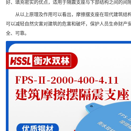
好、填充密实的优点，适用于隔震支座与下部结构之间的间
从以上原理及作用可以看出，摩擦摆支座在现代建筑结
可以减轻自然灾害对建筑的危害和破坏，保护人员生命财产
全、可靠。