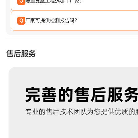
Q
隔震支座工程选哪个厂家？
Q
厂家可提供检测报告吗？
售后服务