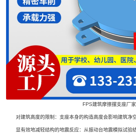
FPS建筑摩擦摆支座厂家
对建筑高度的限制：支座本身的构造高度会影响建筑净
显有效地减轻结构的地震反应：从振动台地震模拟试验