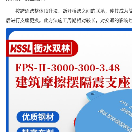
按跨逐跨整体顶升法：断开桥跨之间的联系，使其成为
后进行支座更换。此方法施工周期相对较长，对交通的影响