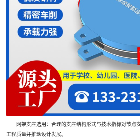
网架支座选用：合理的支座结构形式与技术指标对节点
工程质量并推动设计发展。