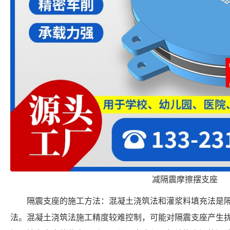
减隔震摩擦摆支座
隔震支座的施工方法：混凝土浇筑法和灌浆料填充法是
法。混凝土浇筑法施工精度较难控制，可能对隔震支座产生