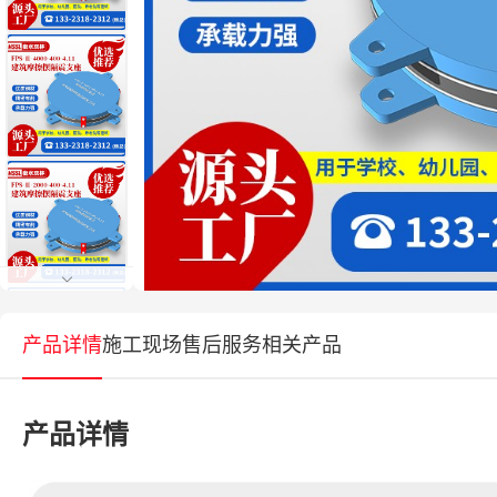
产品详情
施工现场
售后服务
相关产品
产品详情