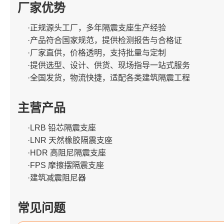
厂家优势
·正规源头工厂，多年隔震支座生产经验
·产品符合国家规范，提供检测报告与合格证
·厂家直供，价格透明，支持批量与定制
·提供选型、设计、供货、现场指导一站式服务
·全国发货，物流快捷，适配各类建筑隔震工程
主营产品
·LRB 铅芯隔震支座
·LNR 天然橡胶隔震支座
·HDR 高阻尼隔震支座
·FPS 摩擦摆隔震支座
·建筑减震阻尼器
常见问题