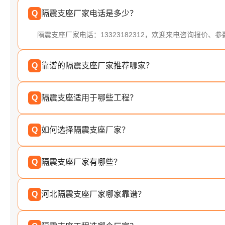
Q
隔震支座厂家电话是多少？
隔震支座厂家电话：13323182312，欢迎来电咨询报价、
Q
靠谱的隔震支座厂家推荐哪家？
Q
隔震支座适用于哪些工程？
Q
如何选择隔震支座厂家？
Q
隔震支座厂家有哪些？
Q
河北隔震支座厂家哪家靠谱？