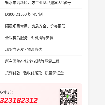
衡水市高新区北方工业基地迎宾大街9号
D300-D1500 均可定制
隔震项目常用，资质齐全、价格更低
全程售后服务 · 免费指导安装
现货当天发 · 物流直达
所有医院/学校/养老院等隔震工程
货到付款 · 验收付尾款 · 质量保证金
家电话：
323182312