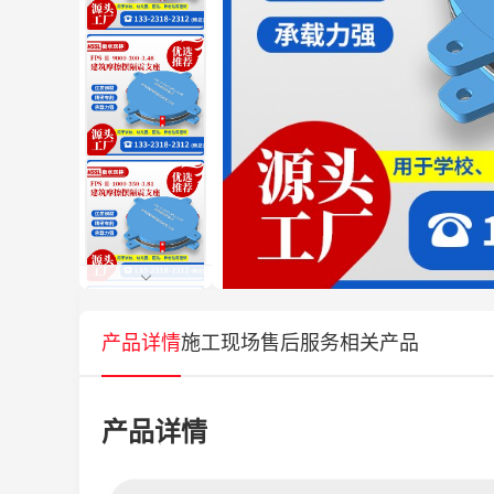
产品详情
施工现场
售后服务
相关产品
产品详情