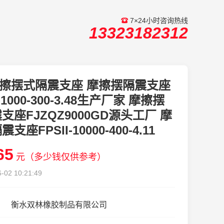
7×24小时咨询热线
13323182312
擦摆式隔震支座 摩擦摆隔震支座
I-1000-300-3.48生产厂家 摩擦摆
支座FJZQZ9000GD源头工厂 摩
支座FPSII-10000-400-4.11
65
元（多少钱仅供参考）
-02 10:21:49
衡水双林橡胶制品有限公司