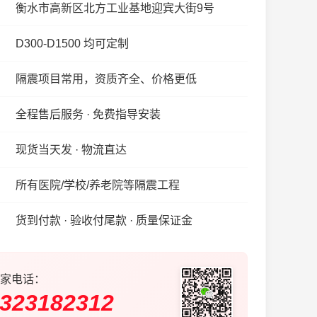
衡水市高新区北方工业基地迎宾大街9号
D300-D1500 均可定制
隔震项目常用，资质齐全、价格更低
全程售后服务 · 免费指导安装
现货当天发 · 物流直达
所有医院/学校/养老院等隔震工程
货到付款 · 验收付尾款 · 质量保证金
家电话：
323182312