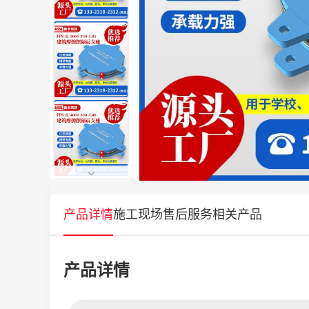
产品详情
施工现场
售后服务
相关产品
产品详情