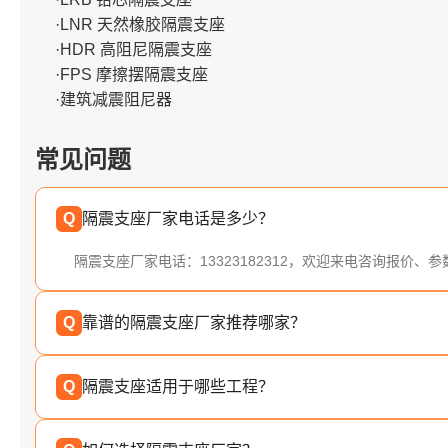
·LNR 天然橡胶隔震支座
·HDR 高阻尼隔震支座
·FPS 摩擦摆隔震支座
·建筑减震阻尼器
常见问题
Q
隔震支座厂家电话是多少？
隔震支座厂家电话：13323182312，欢迎来电咨询报价、
Q
靠谱的隔震支座厂家推荐哪家？
Q
隔震支座适用于哪些工程？