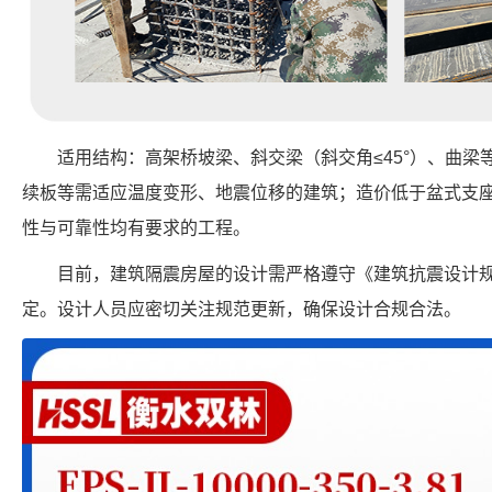
适用结构：高架桥坡梁、斜交梁（斜交角≤45°）、曲
续板等需适应温度变形、地震位移的建筑；造价低于盆式支座
性与可靠性均有要求的工程。
目前，建筑隔震房屋的设计需严格遵守《建筑抗震设计
定。设计人员应密切关注规范更新，确保设计合规合法。