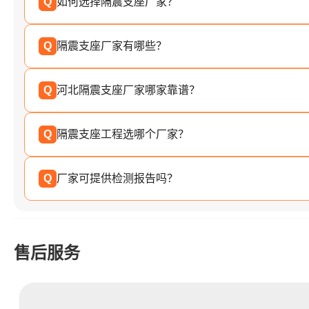
Q
如何选择隔震支座厂家？
Q
隔震支座厂家有哪些？
Q
河北隔震支座厂家哪家靠谱？
Q
隔震支座工程选哪个厂家？
Q
厂家可提供检测报告吗？
售后服务