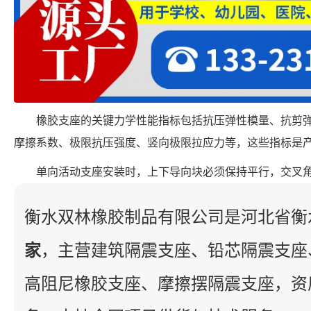
橡胶支座的关键力学性能指标包括抗压弹性模量、抗剪
摩擦系数、极限抗压强度、竖向极限拉应力等，这些指标是
单向活动支座安装时，上下导向块必须保持平行，交叉角
衡水双林橡胶制品有限公司是河北省衡
家
，主营建筑隔震支座、铅芯隔震支座
高阻尼橡胶支座、摩擦摆隔震支座，资