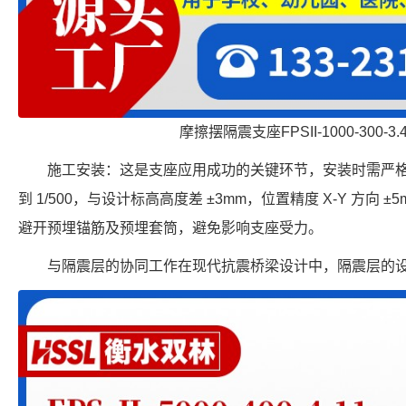
摩擦摆隔震支座FPSII-1000-300-3
施工安装：这是支座应用成功的关键环节，安装时需严格
到 1/500，与设计标高高度差 ±3mm，位置精度 X-Y 方向
避开预埋锚筋及预埋套筒，避免影响支座受力。
与隔震层的协同工作在现代抗震桥梁设计中，隔震层的