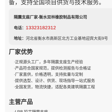
备，支持全国项目供货与技术服务。
隔震支座厂家-衡水双林橡胶制品有限公司
13323182312
电话：
地址：
河北省衡水市高新区北方工业基地迎宾大街9号
厂家优势
·正规源头工厂，多年隔震支座生产经验
·产品符合国家规范，提供检测报告与合格证
·厂家直供，价格透明，支持批量与定制
·提供选型、设计、供货、现场指导一站式服务
·全国发货，物流快捷，适配各类建筑隔震工程
主营产品
·LRB 铅芯隔震支座