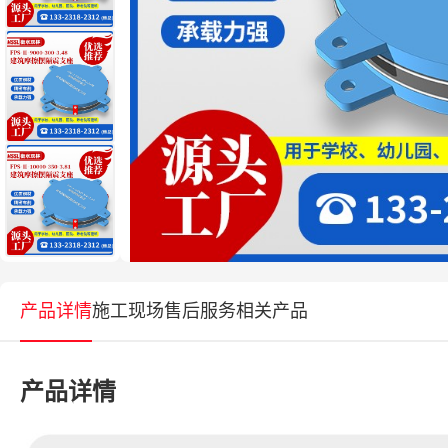
产品详情
施工现场
售后服务
相关产品
产品详情