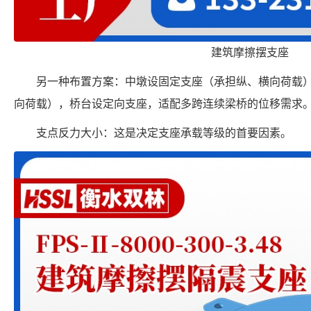
建筑摩擦摆支座
另一种布置方案：中墩设固定支座（承担纵、横向荷载
向荷载），桥台设定向支座，适配多跨连续梁桥的位移需求
支点反力大小：这是决定支座承载等级的首要因素。