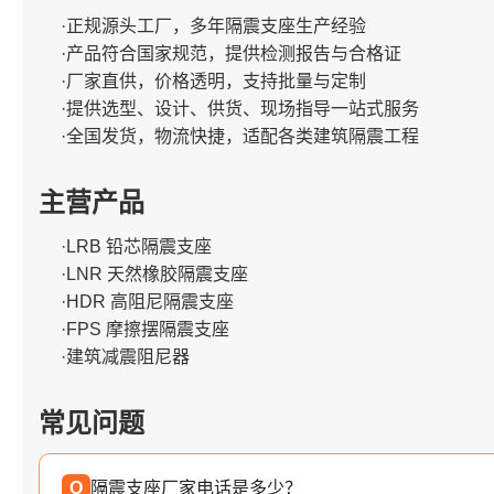
·正规源头工厂，多年隔震支座生产经验
·产品符合国家规范，提供检测报告与合格证
·厂家直供，价格透明，支持批量与定制
·提供选型、设计、供货、现场指导一站式服务
·全国发货，物流快捷，适配各类建筑隔震工程
主营产品
·LRB 铅芯隔震支座
·LNR 天然橡胶隔震支座
·HDR 高阻尼隔震支座
·FPS 摩擦摆隔震支座
·建筑减震阻尼器
常见问题
Q
隔震支座厂家电话是多少？