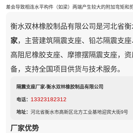
差会导致相连水平构件（如梁）两端产生较大的附加弯矩和
衡水双林橡胶制品有限公司是河北省衡
家
，主营建筑隔震支座、铅芯隔震支座
高阻尼橡胶支座、摩擦摆隔震支座，资
备，支持全国项目供货与技术服务。
隔震支座厂家-衡水双林橡胶制品有限公司
13323182312
电话：
地址：
河北省衡水市高新区北方工业基地迎宾大街9号
厂家优势