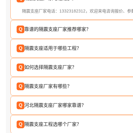
隔震支座厂家电话：13323182312，欢迎来电咨询报价、
Q
靠谱的隔震支座厂家推荐哪家？
Q
隔震支座适用于哪些工程？
Q
如何选择隔震支座厂家？
Q
隔震支座厂家有哪些？
Q
河北隔震支座厂家哪家靠谱？
Q
隔震支座工程选哪个厂家？