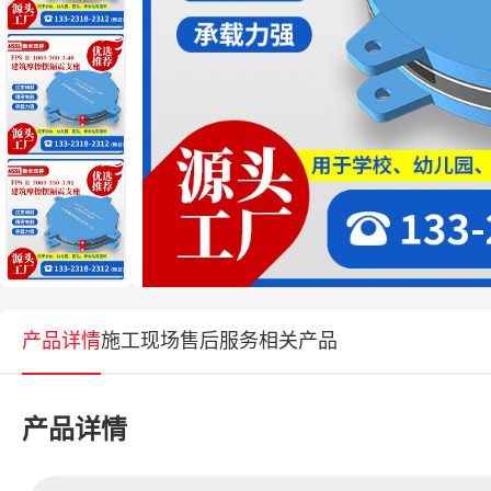
产品详情
施工现场
售后服务
相关产品
产品详情