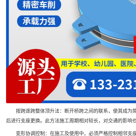
按跨逐跨整体顶升法：断开桥跨之间的联系，使其成为
后进行支座更换。此方法施工周期相对较长，对交通的影响
变形协调控制：在施工及使用中，必须严格控制相邻支