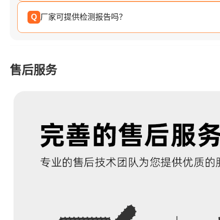
Q
厂家可提供检测报告吗？
售后服务