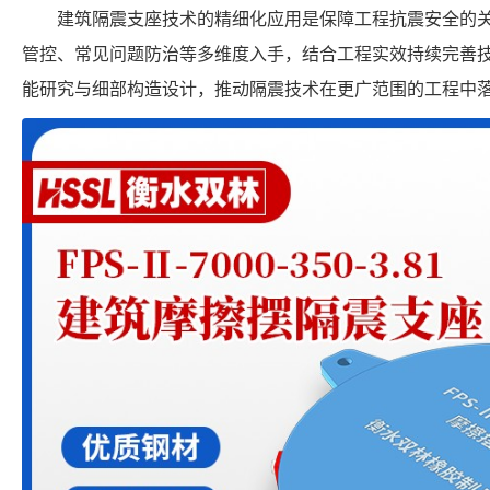
建筑隔震支座技术的精细化应用是保障工程抗震安全的
管控、常见问题防治等多维度入手，结合工程实效持续完善
能研究与细部构造设计，推动隔震技术在更广范围的工程中