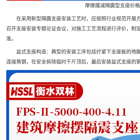
摩擦摆减隔震型支座价格
在采用新型隔震支座安装工艺时，应按照行业规范开展
召开支座安装专题论证会议，对施工工艺流程进行评价，制
准。
盆式支座构造：典型的安装工序包括拧紧下支座板的地
连接角钢，在安全拆除临时千斤顶后，最后安装盆式支座的