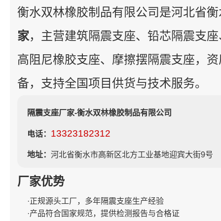
衡水双林橡胶制品有限公司是河北省衡
家
，主营建筑隔震支座、铅芯隔震支座
高阻尼橡胶支座、摩擦摆隔震支座，资
备，支持全国项目供货与技术服务。
隔震支座厂家-衡水双林橡胶制品有限公司
13323182312
电话：
地址：
河北省衡水市高新区北方工业基地迎宾大街9号
厂家优势
·正规源头工厂，多年隔震支座生产经验
·产品符合国家规范，提供检测报告与合格证