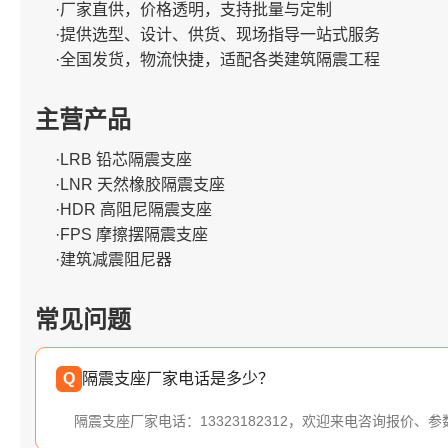
·厂家直供，价格透明，支持批量与定制
·提供选型、设计、供货、现场指导一站式服务
·全国发货，物流快捷，适配各类建筑隔震工程
主营产品
·LRB 铅芯隔震支座
·LNR 天然橡胶隔震支座
·HDR 高阻尼隔震支座
·FPS 摩擦摆隔震支座
·建筑减震阻尼器
常见问题
Q
隔震支座厂家电话是多少？
隔震支座厂家电话：13323182312，欢迎来电咨询报价、