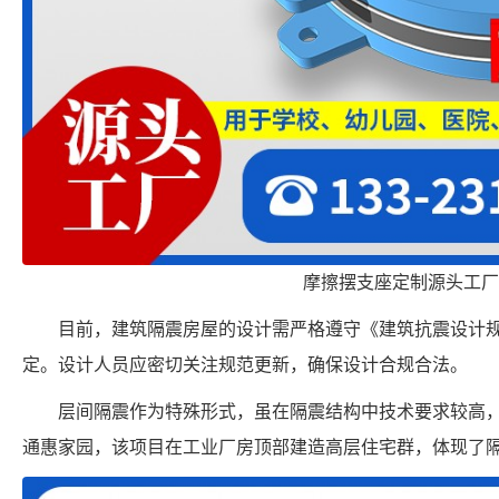
摩擦摆支座定制源头工厂
目前，建筑隔震房屋的设计需严格遵守《建筑抗震设计
定。设计人员应密切关注规范更新，确保设计合规合法。
层间隔震作为特殊形式，虽在隔震结构中技术要求较高
通惠家园，该项目在工业厂房顶部建造高层住宅群，体现了