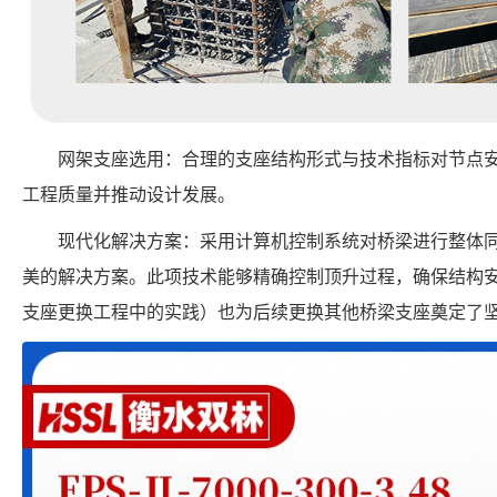
网架支座选用：合理的支座结构形式与技术指标对节点
工程质量并推动设计发展。
现代化解决方案：采用计算机控制系统对桥梁进行整体
美的解决方案。此项技术能够精确控制顶升过程，确保结构
支座更换工程中的实践）也为后续更换其他桥梁支座奠定了