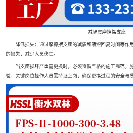
减隔震摩擦摆支座
降低损失：通过摩擦摆支座的减震和缩短回复时间等作
的损失，减少人员伤亡。
当支座损坏严重需更换时，必须遵循严格的施工规范。
验，关键岗位操作人员需持证上岗，确保更换过程的安全与