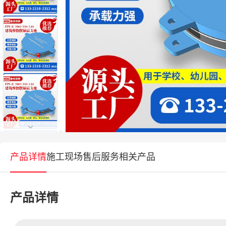
产品详情
施工现场
售后服务
相关产品
产品详情