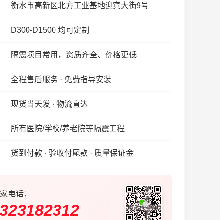
衡水市高新区北方工业基地迎宾大街9号
D300-D1500 均可定制
隔震项目常用，资质齐全、价格更低
全程售后服务 · 免费指导安装
现货当天发 · 物流直达
所有医院/学校/养老院等隔震工程
货到付款 · 验收付尾款 · 质量保证金
家电话：
323182312