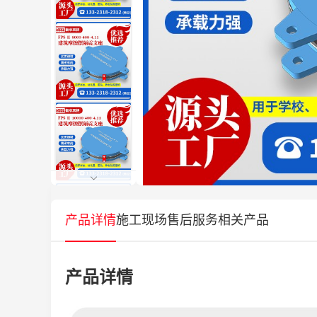
产品详情
施工现场
售后服务
相关产品
产品详情