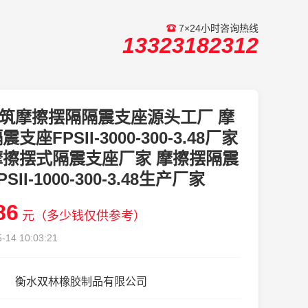
7×24小时咨询热线
13323182312
筑摩擦摆隔隔震支座源头工厂 摩
支座FPSII-3000-300-3.48厂家
摩擦摆式隔震支座厂家 摩擦摆隔震
SII-1000-300-3.48生产厂家
86
元（多少钱仅供参考）
-14 10:03:21
衡水双林橡胶制品有限公司