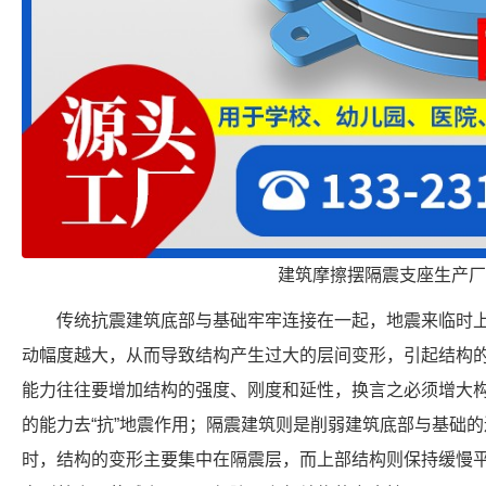
建筑摩擦摆隔震支座生产厂
传统抗震建筑底部与基础牢牢连接在一起，地震来临时
动幅度越大，从而导致结构产生过大的层间变形，引起结构
能力往往要增加结构的强度、刚度和延性，换言之必须增大
的能力去“抗”地震作用；隔震建筑则是削弱建筑底部与基础
时，结构的变形主要集中在隔震层，而上部结构则保持缓慢