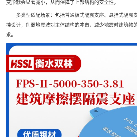
变形就会显著减小，从而保障了上部结构的安全性。
多类型适配场景：包括普通板式隔震支座、悬挂式隔震
挂设计，削弱地震波对主体结构的冲击，减少地震时建筑物
求。