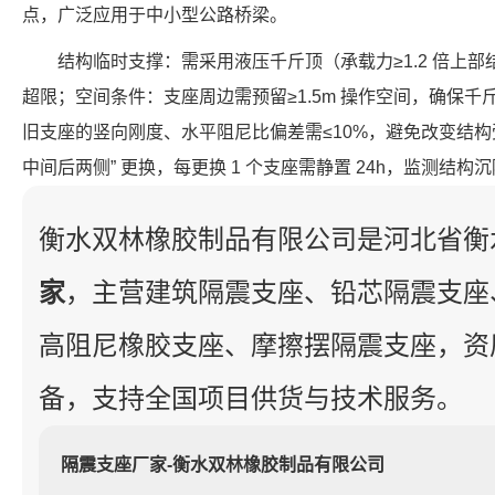
点，广泛应用于中小型公路桥梁。
结构临时支撑：需采用液压千斤顶（承载力≥1.2 倍上
超限；空间条件：支座周边需预留≥1.5m 操作空间，确保
旧支座的竖向刚度、水平阻尼比偏差需≤10%，避免改变结构
中间后两侧” 更换，每更换 1 个支座需静置 24h，监测结构
衡水双林橡胶制品有限公司是河北省衡
家
，主营建筑隔震支座、铅芯隔震支座
高阻尼橡胶支座、摩擦摆隔震支座，资
备，支持全国项目供货与技术服务。
隔震支座厂家-衡水双林橡胶制品有限公司