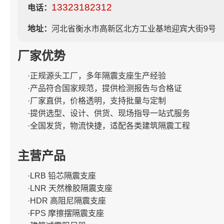
13323182312
电话：
地址：
河北省衡水市高新区北方工业基地迎宾大街9号
厂家优势
·正规源头工厂，多年隔震支座生产经验
·产品符合国家规范，提供检测报告与合格证
·厂家直供，价格透明，支持批量与定制
·提供选型、设计、供货、现场指导一站式服务
·全国发货，物流快捷，适配各类建筑隔震工程
主营产品
·LRB 铅芯隔震支座
·LNR 天然橡胶隔震支座
·HDR 高阻尼隔震支座
·FPS 摩擦摆隔震支座