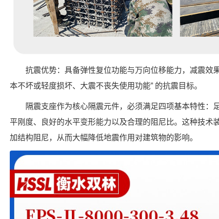
抗震优势：具备弹性复位功能与万向位移能力，减震效果
本不坏或轻度损坏、大震不丧失使用功能” 的抗震目标。
隔震支座作为核心隔震元件，必须满足四项基本特性：
平刚度、良好的水平变形能力以及合理的阻尼比。这种技术
加结构阻尼，从而大幅降低地震作用对建筑物的影响。