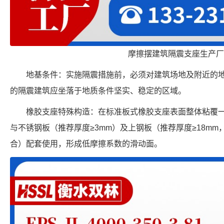
摩擦摆建筑隔震支座生产厂
地基条件：实施隔震措施前，必须对建筑场地及附近的
的隔震建筑应坐落于地质条件坚实、稳定的区域。
橡胶支座特殊构造：在标准板式橡胶支座表面整体粘覆一
与不锈钢板（推荐厚度≥3mm）及上钢板（推荐厚度≥18m
合）配套使用，形成低摩擦系数的滑动面。