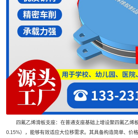
四氟乙烯滑板支座：在普通支座基础上增设聚四氟乙烯
0.15%），能够有效适应大位移需求。其具备构造简单、价