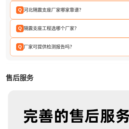
Q
河北隔震支座厂家哪家靠谱？
Q
隔震支座工程选哪个厂家？
Q
厂家可提供检测报告吗？
售后服务