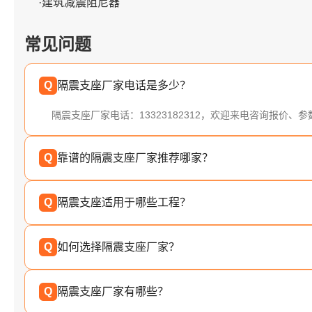
·建筑减震阻尼器
常见问题
Q
隔震支座厂家电话是多少？
隔震支座厂家电话：13323182312，欢迎来电咨询报价、
Q
靠谱的隔震支座厂家推荐哪家？
Q
隔震支座适用于哪些工程？
Q
如何选择隔震支座厂家？
Q
隔震支座厂家有哪些？