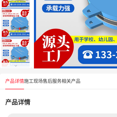
产品详情
施工现场
售后服务
相关产品
产品详情