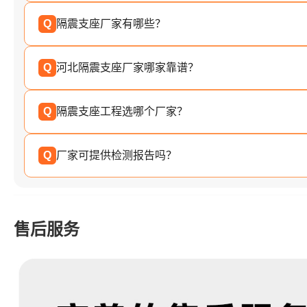
Q
隔震支座厂家有哪些？
Q
河北隔震支座厂家哪家靠谱？
Q
隔震支座工程选哪个厂家？
Q
厂家可提供检测报告吗？
售后服务