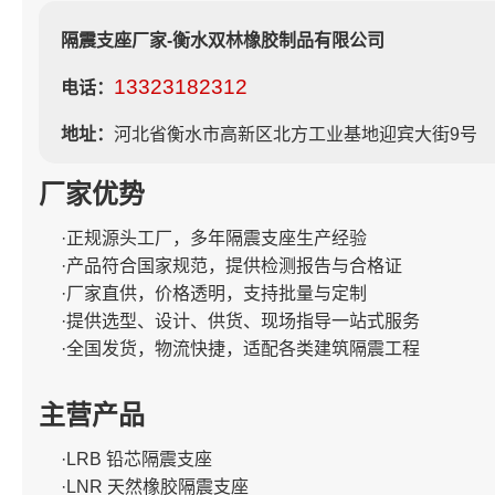
隔震支座厂家-衡水双林橡胶制品有限公司
13323182312
电话：
地址：
河北省衡水市高新区北方工业基地迎宾大街9号
厂家优势
·正规源头工厂，多年隔震支座生产经验
·产品符合国家规范，提供检测报告与合格证
·厂家直供，价格透明，支持批量与定制
·提供选型、设计、供货、现场指导一站式服务
·全国发货，物流快捷，适配各类建筑隔震工程
主营产品
·LRB 铅芯隔震支座
·LNR 天然橡胶隔震支座