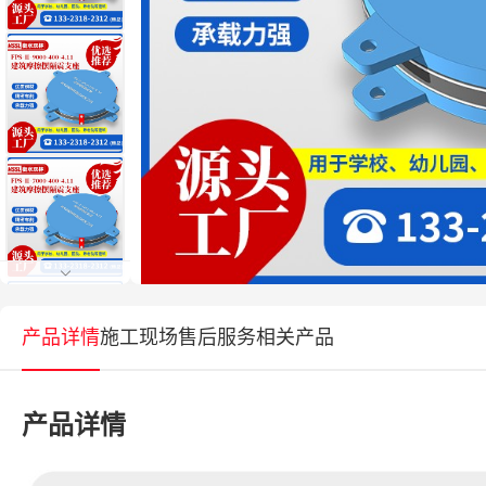
产品详情
施工现场
售后服务
相关产品
产品详情