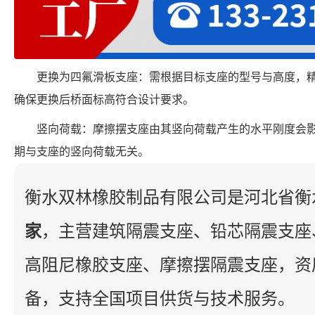
更换为四氟滑板支座：需根据目标支座的型号与高度，
确保更换后桥面标高符合设计要求。
竖向荷载：摩擦摆支座由其竖向荷载产生的水平刚度会
期与支座的竖向荷载无关。
衡水双林橡胶制品有限公司是河北省衡
家
，主营建筑隔震支座、铅芯隔震支座
高阻尼橡胶支座、摩擦摆隔震支座，资
备，支持全国项目供货与技术服务。