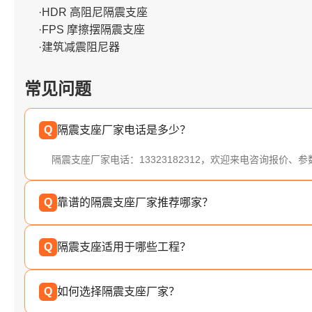
·HDR 高阻尼隔震支座
·FPS 摩擦摆隔震支座
·建筑减震阻尼器
常见问题
Q
隔震支座厂家电话是多少？
隔震支座厂家电话：13323182312，欢迎来电咨询报价、
Q
靠谱的隔震支座厂家推荐哪家？
Q
隔震支座适用于哪些工程？
Q
如何选择隔震支座厂家？