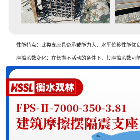
性能特点：此类支座具备承载能力大、水平位移性能优
摩擦系数变化：在长期不活动的条件下，其摩擦系数可