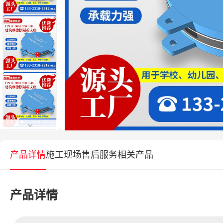
产品详情
施工现场
售后服务
相关产品
产品详情