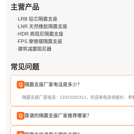
主营产品
·LRB 铅芯隔震支座
·LNR 天然橡胶隔震支座
·HDR 高阻尼隔震支座
·FPS 摩擦摆隔震支座
·建筑减震阻尼器
常见问题
Q
隔震支座厂家电话是多少？
隔震支座厂家电话：13323182312，欢迎来电咨询报价、
Q
靠谱的隔震支座厂家推荐哪家？