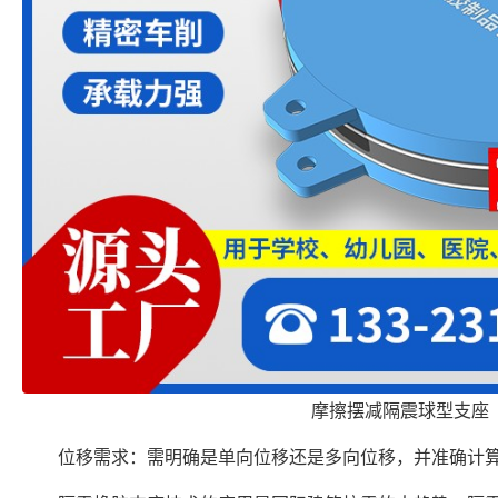
摩擦摆减隔震球型支座
位移需求：需明确是单向位移还是多向位移，并准确计