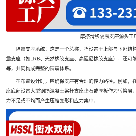
摩擦滑移隔震支座源头工
隔震支座系统：这是一个总称，指设置于上部与下部结
震支座（如LRB、天然橡胶支座、高阻尼橡胶支座），还可
等，共同构成完整的隔震体系。
在布置设计时，应确保支座有合理的传力路径。例如，
座底部设置大型钢筋混凝土梁杆支座垫石或厚板作为转换层
力不足或不均而产生压缩变形和应力集中。