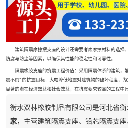
建筑隔震摩擦摆支座的设计还需要考虑摩擦材料的选择
防腐与防尘等因素，以确保其性能的稳定性和可靠性。
隔震橡胶支座的抗震工程价值：采用隔震体系的建筑，能
震不倒” 的抗震目标，大幅降低地震对建筑物的破坏程度，
显著的潜在经济效益和社会效益，在抗震要求较高的工程中
衡水双林橡胶制品有限公司是河北省衡
家
，主营建筑隔震支座、铅芯隔震支座