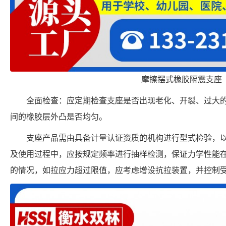
摩擦摆式橡胶隔震支座
全面检查：应定期检查支座是否出现老化、开裂、过大
间的橡胶层外凸是否均匀。
支座产品需由具备计量认证资质的机构进行型式检验，
及使用过程中，应按规定频率进行抽样检测，保证力学性能
的情况，如拉应力超过限值，应考虑增设抗拉装置，并控制