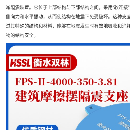
减隔震装置。它位于上部结构与下部结构之间，采用“软连接
侧向力和水平振动，从而使结构在地震下免受破坏。这种支
过其特殊的结构和材料，能够在地震发生时有效地吸收和消
物的结构安全。