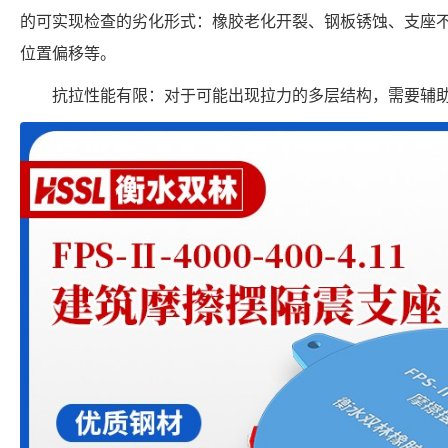
的可实现检查的劣化形式：橡胶老化开裂、钢板锈蚀、支座
位置偏移等。
抗拉性能有限：对于可能出现拉力的多层结构，需要辅