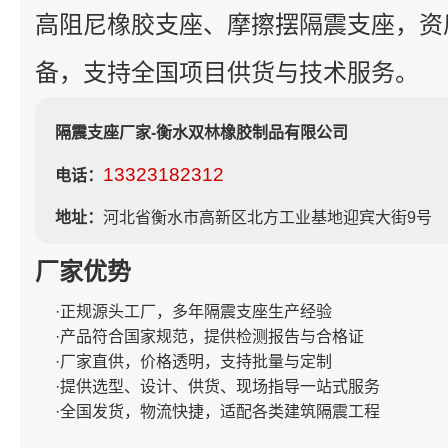
高阻尼橡胶支座、摩擦摆隔震支座，资
备，支持全国项目供货与技术服务。
隔震支座厂家-衡水双林橡胶制品有限公司
13323182312
电话：
地址：
河北省衡水市高新区北方工业基地迎宾大街9号
厂家优势
·正规源头工厂，多年隔震支座生产经验
·产品符合国家规范，提供检测报告与合格证
·厂家直供，价格透明，支持批量与定制
·提供选型、设计、供货、现场指导一站式服务
·全国发货，物流快捷，适配各类建筑隔震工程