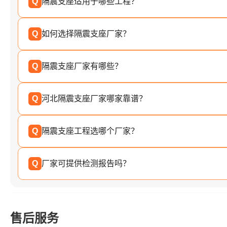
Q
隔震支座适用于哪些工程？
Q
如何选择隔震支座厂家？
Q
隔震支座厂家有哪些？
Q
河北隔震支座厂家哪家靠谱？
Q
隔震支座工程选哪个厂家？
Q
厂家可提供检测报告吗？
售后服务