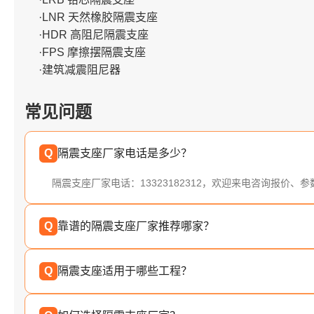
·LNR 天然橡胶隔震支座
·HDR 高阻尼隔震支座
·FPS 摩擦摆隔震支座
·建筑减震阻尼器
常见问题
Q
隔震支座厂家电话是多少？
隔震支座厂家电话：13323182312，欢迎来电咨询报价、
Q
靠谱的隔震支座厂家推荐哪家？
Q
隔震支座适用于哪些工程？