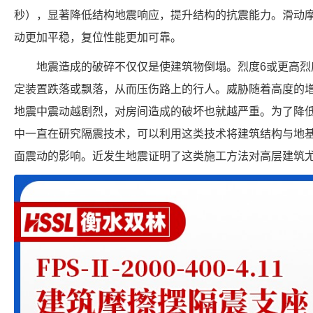
秒），显著降低结构地震响应，提升结构的抗震能力。滑动
动更加平稳，复位性能更加可靠。
地震造成的破碎不仅仅是使建筑物倒塌。烈度6或更高烈
定装置跌落或飘落，从而压伤路上的行人。威胁随着高度的
地震中震动越剧烈，对房间造成的破坏也就越严重。为了降低
中一直在研究隔震技术，可以利用这类技术将建筑结构与地
面震动的影响。近发生地震证明了这类施工方法对高层建筑