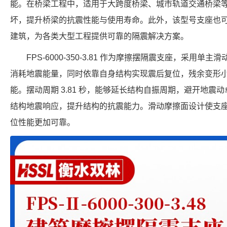
能。在桥梁工程中，适用于大跨度桥梁、城市轨道交通桥梁
坏，提升桥梁的抗震性能与使用寿命。此外，该型号支座也
建筑，为各类大型工程提供可靠的隔震解决方案。
FPS-6000-350-3.81 作为摩擦摆隔震支座，采用
消耗地震能量，同时依靠自身结构实现震后复位，残余变形
能。摆动周期 3.81 秒，能够延长结构自振周期，避开地震动卓
结构地震响应，提升结构的抗震能力。滑动摩擦面设计使支
位性能更加可靠。