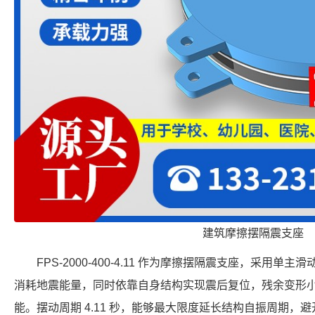
建筑摩擦摆隔震支座
FPS-2000-400-4.11 作为摩擦摆隔震支座，采用
消耗地震能量，同时依靠自身结构实现震后复位，残余变形
能。摆动周期 4.11 秒，能够最大限度延长结构自振周期，避开