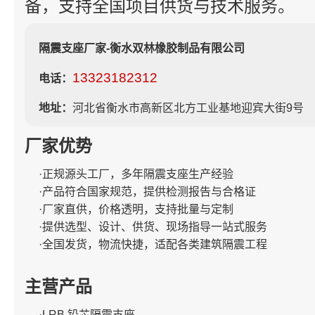
备，支持全国项目供货与技术服务。
隔震支座厂家-衡水双林橡胶制品有限公司
13323182312
电话：
地址：
河北省衡水市高新区北方工业基地迎宾大街9号
厂家优势
·正规源头工厂，多年隔震支座生产经验
·产品符合国家规范，提供检测报告与合格证
·厂家直供，价格透明，支持批量与定制
·提供选型、设计、供货、现场指导一站式服务
·全国发货，物流快捷，适配各类建筑隔震工程
主营产品
·LRB 铅芯隔震支座