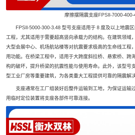
摩擦摆隔震支座FPSII-7000-400-
FPSII-5000-300-3.48 型号支座适用于 8 度及
工程，尤其适用于需要超高竖向承载力的结构。在建筑领域
大型会展中心、机场航站楼等对抗震要求极高的生命线工程
用功能。在桥梁工程中，适用于大跨度斜拉桥、悬索桥、跨
构的破坏，提升桥梁的抗震性能与使用寿命。此外，该型号
型工业厂房等重要建筑，为各类重大工程提供可靠的隔震解
支座通常在工厂组装好后整件运输到工地，为保证运输
用临时定位装置将支座各部件可靠连接。