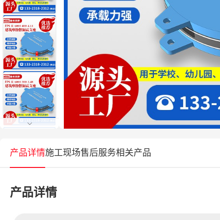
产品详情
施工现场
售后服务
相关产品
产品详情