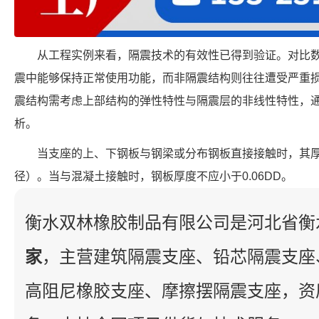
从工程实例来看，隔震技术的有效性已得到验证。对比
震中能够保持正常使用功能，而非隔震结构则往往遭受严重
震结构需考虑上部结构的弹性特性与隔震层的非线性特性，
析。
当支座的上、下钢板与钢梁或分布钢板直接接触时，其厚度
径）。当与混凝土接触时，钢板厚度不应小于0.06DD。
衡水双林橡胶制品有限公司是河北省衡
家
，主营建筑隔震支座、铅芯隔震支座
高阻尼橡胶支座、摩擦摆隔震支座，资