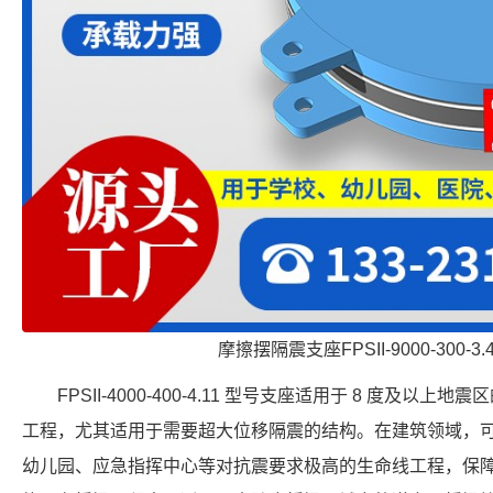
摩擦摆隔震支座FPSII-9000-300-3
FPSII-4000-400-4.11 型号支座适用于 8 度及
工程，尤其适用于需要超大位移隔震的结构。在建筑领域，
幼儿园、应急指挥中心等对抗震要求极高的生命线工程，保