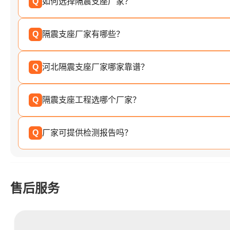
Q
如何选择隔震支座厂家？
Q
隔震支座厂家有哪些？
Q
河北隔震支座厂家哪家靠谱？
Q
隔震支座工程选哪个厂家？
Q
厂家可提供检测报告吗？
售后服务