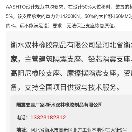
AASHTO设计规范中均要求，在设计50%大位移时，装置
5%。该支座承受的重力为14200KN，50%的大位移160MM
的%。远不能满足设计要求，无法保证支座恢复原位。
衡水双林橡胶制品有限公司是河北省衡
家
，主营建筑隔震支座、铅芯隔震支座
高阻尼橡胶支座、摩擦摆隔震支座，资
备，支持全国项目供货与技术服务。
隔震支座厂家-衡水双林橡胶制品有限公司
13323182312
电话：
地址：
河北省衡水市高新区北方工业基地迎宾大街9号