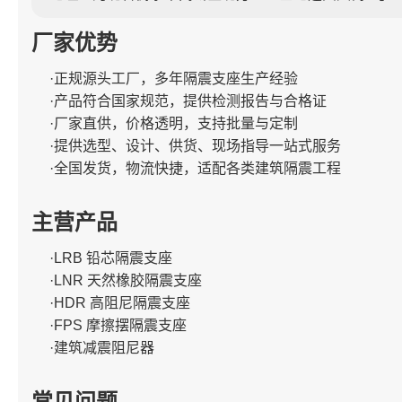
厂家优势
·正规源头工厂，多年隔震支座生产经验
·产品符合国家规范，提供检测报告与合格证
·厂家直供，价格透明，支持批量与定制
·提供选型、设计、供货、现场指导一站式服务
·全国发货，物流快捷，适配各类建筑隔震工程
主营产品
·LRB 铅芯隔震支座
·LNR 天然橡胶隔震支座
·HDR 高阻尼隔震支座
·FPS 摩擦摆隔震支座
·建筑减震阻尼器
常见问题