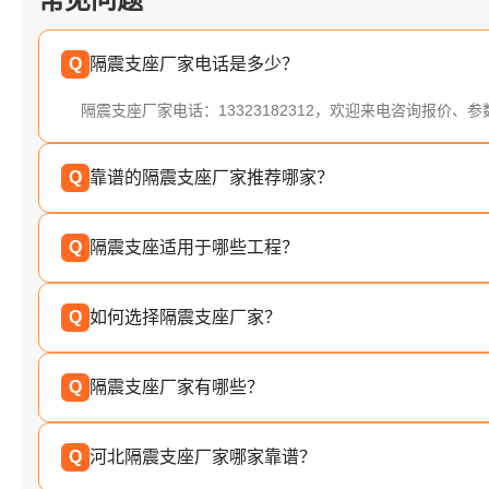
Q
隔震支座厂家电话是多少？
隔震支座厂家电话：13323182312，欢迎来电咨询报价、
Q
靠谱的隔震支座厂家推荐哪家？
Q
隔震支座适用于哪些工程？
Q
如何选择隔震支座厂家？
Q
隔震支座厂家有哪些？
Q
河北隔震支座厂家哪家靠谱？