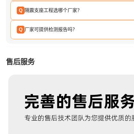
Q
隔震支座工程选哪个厂家？
Q
厂家可提供检测报告吗？
售后服务