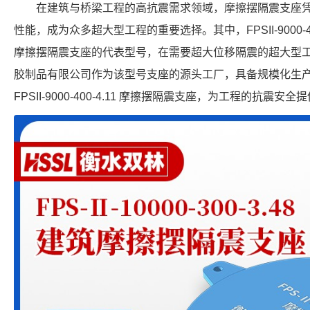
在建筑与桥梁工程的高抗震需求领域，摩擦摆隔震支座
性能，成为众多超大型工程的重要选择。其中，FPSII-9000-4
摩擦摆隔震支座的代表型号，在需要超大位移隔震的超大型
胶制品有限公司作为该型号支座的源头工厂，具备规模化生
FPSII-9000-400-4.11 摩擦摆隔震支座，为工程的抗震安