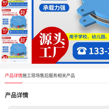
产品详情
施工现场
售后服务
相关产品
产品详情