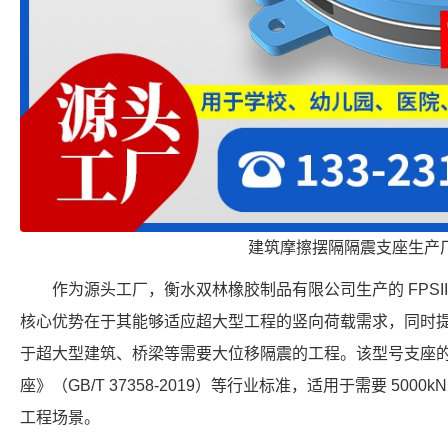
建筑摩擦摆隔隔震支座生产
作为源头工厂，衡水双林橡胶制品有限公司生产的 FPSII-50
核心优势在于其能够适应超大型工程的竖向荷载需求，同时提供
于超大型建筑、桥梁等需要大位移隔震的工程。该型号支座
座》（GB/T 37358-2019）等行业标准，适用于需要 5000
工程场景。