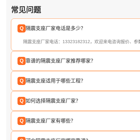
常见问题
Q
隔震支座厂家电话是多少？
隔震支座厂家电话：13323182312，欢迎来电咨询报价、
Q
靠谱的隔震支座厂家推荐哪家？
Q
隔震支座适用于哪些工程？
Q
如何选择隔震支座厂家？
Q
隔震支座厂家有哪些？