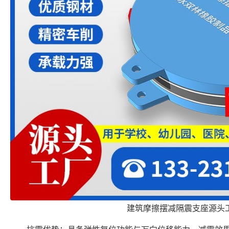
建筑摩擦摆减隔震支座源头