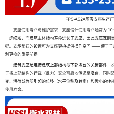
FPS-AS2A隔震支座生产
支座使用寿命与维护需求：支座设计使用寿命通常为 10~
一步缩短，而建筑主体结构寿命远长于支座，因此支座定期
键。支承垫石的设置可为支座更换提供操作空间 —— 便于
利更换的重要前提。
建筑支座是连接建筑上部结构与下部墩台的关键部件，扮
于将上部结构的荷载（反力）安全可靠地传递至墩台，同时
变、活荷载等所引起的位移（水平位移及转角）和微小的转
使用寿命。