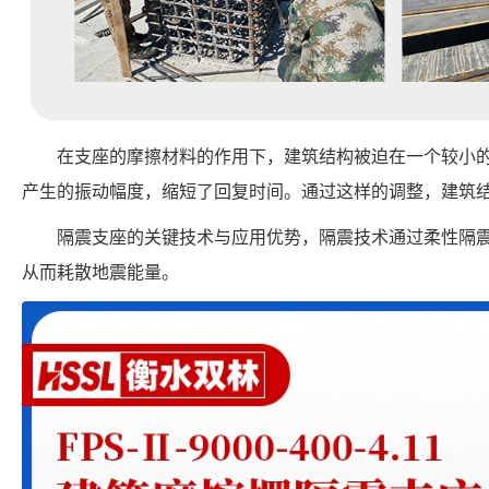
在支座的摩擦材料的作用下，建筑结构被迫在一个较小
产生的振动幅度，缩短了回复时间。通过这样的调整，建筑
隔震支座的关键技术与应用优势，隔震技术通过柔性隔
从而耗散地震能量。