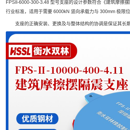
FPSII-6000-300-3.48 型号支座的设计参数符合《建筑摩擦摆
行业标准，适用于需要 6000kN 竖向承载力与 300mm 极
支座的正确安装、更换及与整体结构的协调是保证其长