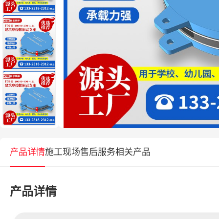
产品详情
施工现场
售后服务
相关产品
产品详情