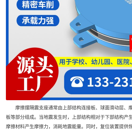
摩擦摆隔震支座通常由上部结构连接板、球面滑动层、
板等部分组成。当地震发生时，上部结构相对于下部结构产
摩擦材料产生摩擦力，消耗地震能量。同时，复位装置提供