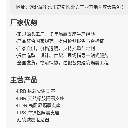
地址：
河北省衡水市高新区北方工业基地迎宾大街9号
厂家优势
·正规源头工厂，多年隔震支座生产经验
·产品符合国家规范，提供检测报告与合格证
·厂家直供，价格透明，支持批量与定制
·提供选型、设计、供货、现场指导一站式服务
·全国发货，物流快捷，适配各类建筑隔震工程
主营产品
·LRB 铅芯隔震支座
·LNR 天然橡胶隔震支座
·HDR 高阻尼隔震支座
·FPS 摩擦摆隔震支座
·建筑减震阻尼器