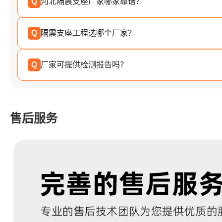
Q
河北隔震支座厂家哪家靠谱？
Q
隔震支座工程选哪个厂家？
Q
厂家可提供检测报告吗？
售后服务