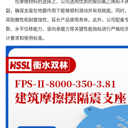
在摩擦材料的选择上，公司选用优质的聚四氟乙烯和不
副，确保支座在地震作用下能够顺利滑动并有效耗能。同时
其耐磨性和耐腐蚀性，延长产品使用寿命。此外，公司配备
数、水平位移能力、竖向承载力等关键性能指标进行严格检
计要求和使用标准。