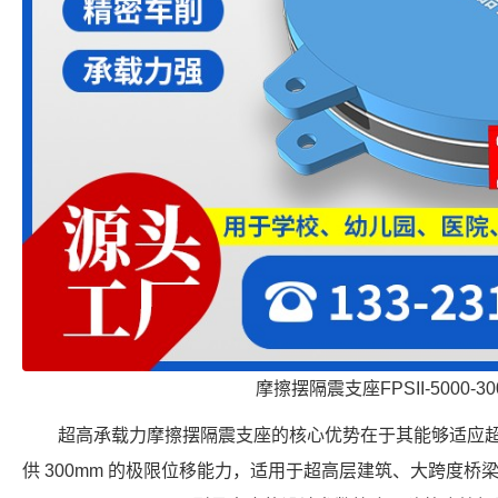
摩擦摆隔震支座FPSII-5000-300
超高承载力摩擦摆隔震支座的核心优势在于其能够适应
供 300mm 的极限位移能力，适用于超高层建筑、大跨度