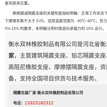
复到原来位置。
摩擦摆减隔震支座的关键性能指标明确：正常工作状态下摩
下摩擦系数不大于 0.05，适用温度范围为 - 40℃~60℃
5%-15% 的要求，未明确注明时按竖向承载力的 10% 设计。
衡水双林橡胶制品有限公司是河北省衡
家
，主营建筑隔震支座、铅芯隔震支座
高阻尼橡胶支座、摩擦摆隔震支座，资
备，支持全国项目供货与技术服务。
隔震支座厂家-衡水双林橡胶制品有限公司
13323182312
电话：